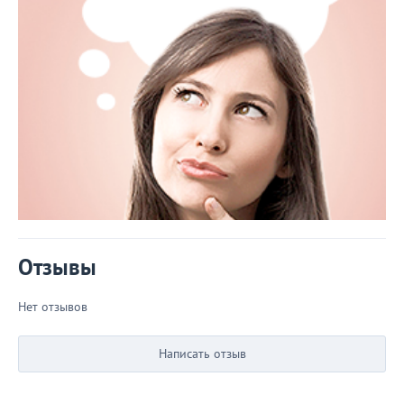
Отзывы
Нет отзывов
Написать отзыв