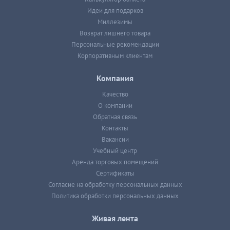
Идеи для подарков
Миллезимы
Возврат лишнего товара
Персональные рекомендации
Корпоративным клиентам
Компания
Качество
О компании
Обратная связь
Контакты
Вакансии
Учебный центр
Аренда торговых помещений
Сертификаты
Согласие на обработку персональных данных
Политика обработки персональных данных
Живая лента