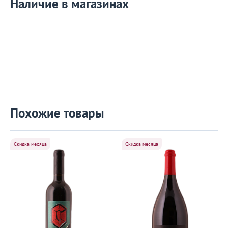
Наличие в магазинах
Похожие товары
Скидка месяца
Скидка месяца