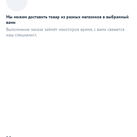
Мы можем доставить товар из разных магазинов в выбранный
вами
Выполнение заказа займёт некоторое время, с вами свяжется
наш специaлист.