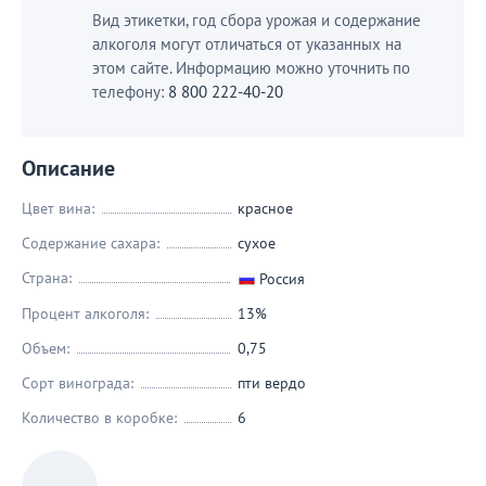
Вид этикетки, год сбора урожая и содержание
алкоголя могут отличаться от указанных на
этом сайте. Информацию можно уточнить по
телефону:
8 800 222-40-20
Описание
Цвет вина:
красное
Содержание сахара:
сухое
Страна:
Россия
Процент алкоголя:
13%
Объем:
0,75
Сорт винограда:
пти вердо
Количество в коробке:
6