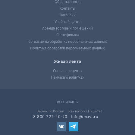
Обратная связь
Контакты
Вакансии
Учебный центр
Аренда торговых помещений
Сертификаты
Согласие на обработку персональных данных
Политика обработки персональных данных
Живая лента
Статьи и рецепты
Памятки о напитках
© ГК «МАВТ»
Звонок по России
Есть вопрос? Пишите!
8 800 222-40-20
info@mavt.ru