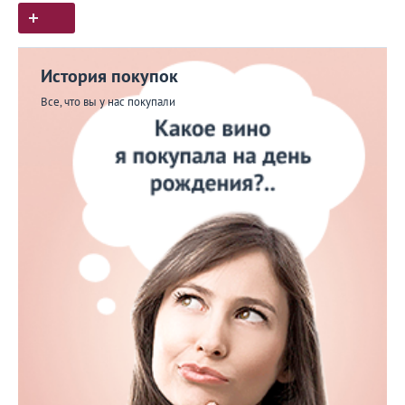
История покупок
Все, что вы у нас покупали