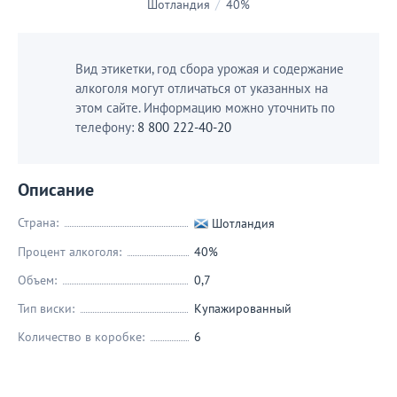
Шотландия
/
40%
Вид этикетки, год сбора урожая и содержание
алкоголя могут отличаться от указанных на
этом сайте. Информацию можно уточнить по
телефону:
8 800 222-40-20
Описание
Страна:
Шотландия
Процент алкоголя:
40%
Объем:
0,7
Тип виски:
Купажированный
Количество в коробке:
6