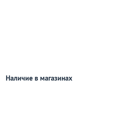
Наличие в магазинах