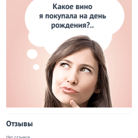
Отзывы
Нет отзывов