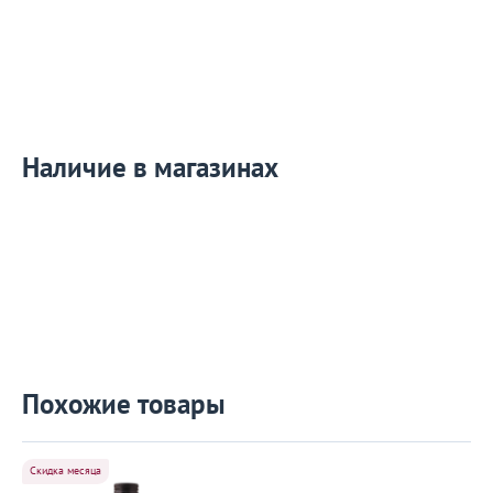
Наличие в магазинах
Похожие товары
Скидка месяца