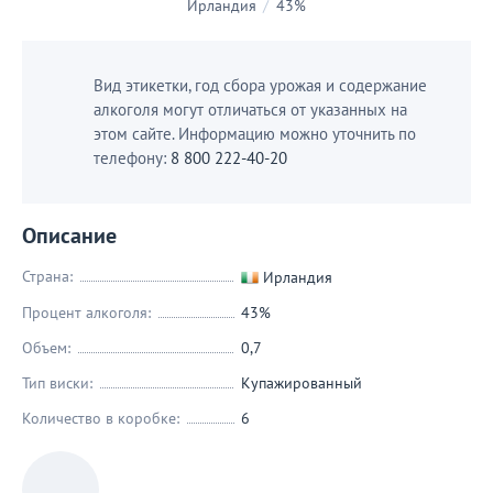
Ирландия
/
43%
Вид этикетки, год сбора урожая и содержание
алкоголя могут отличаться от указанных на
этом сайте. Информацию можно уточнить по
телефону:
8 800 222-40-20
Описание
Страна:
Ирландия
Процент алкоголя:
43%
Объем:
0,7
Тип виски:
Купажированный
Количество в коробке:
6