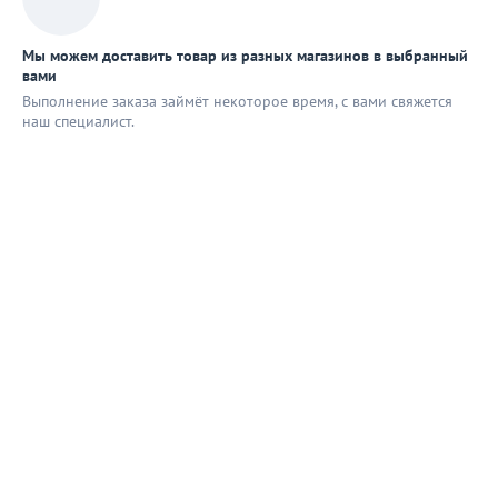
Мы можем доставить товар из разных магазинов в выбранный
вами
Выполнение заказа займёт некоторое время, с вами свяжется
наш специaлист.