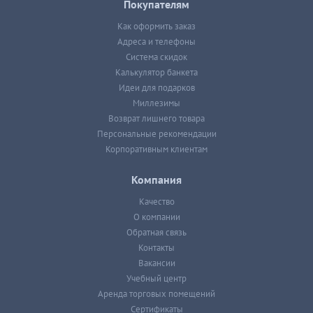
Покупателям
Как оформить заказ
Адреса и телефоны
Система скидок
Калькулятор банкета
Идеи для подарков
Миллезимы
Возврат лишнего товара
Персональные рекомендации
Корпоративным клиентам
Компания
Качество
О компании
Обратная связь
Контакты
Вакансии
Учебный центр
Аренда торговых помещений
Сертификаты