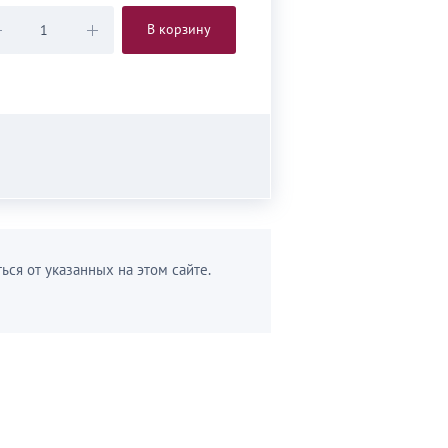
В корзину
ься от указанных на этом сайте.