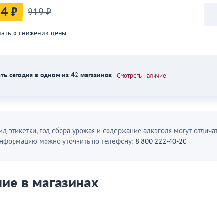
4 ₽
919 ₽
нать о снижении цены
ть сегодня в одном из 42 магазинов
Смотреть наличие
ид этикетки, год сбора урожая и содержание алкоголя могут отличат
нформацию можно уточнить по телефону:
8 800 222-40-20
ие в магазинах