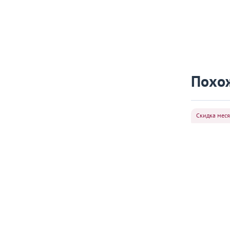
Похо
Скидка мес