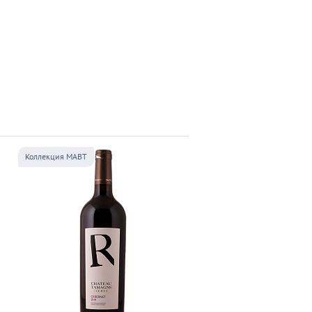
Коллекция МАВТ