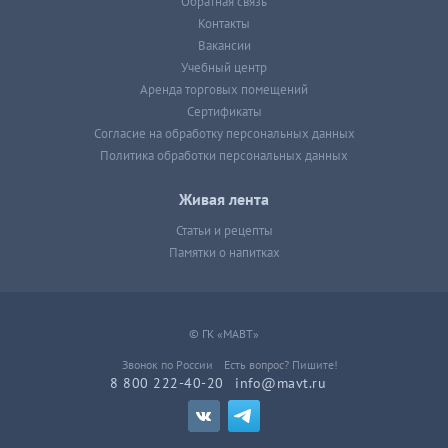
Обратная связь
Контакты
Вакансии
Учебный центр
Аренда торговых помещений
Сертификаты
Согласие на обработку персональных данных
Политика обработки персональных данных
Живая лента
Статьи и рецепты
Памятки о напитках
© ГК «МАВТ»
Звонок по России
Есть вопрос? Пишите!
8 800 222-40-20
info@mavt.ru