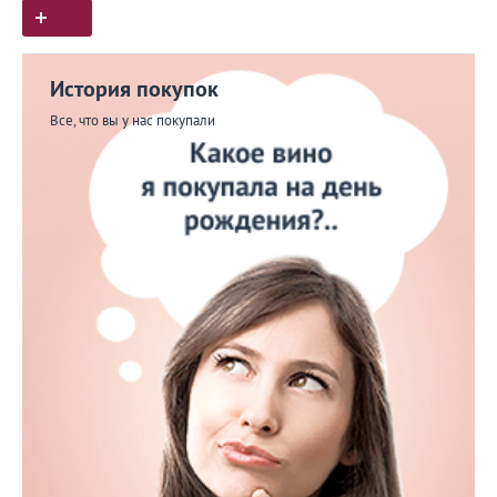
История покупок
Все, что вы у нас покупали