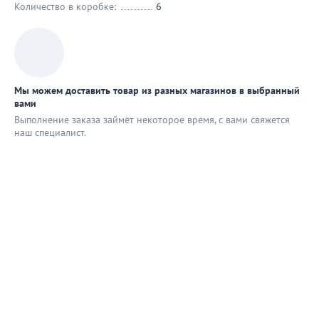
Количество в коробке:
6
Мы можем доставить товар из разных магазинов в выбранный
вами
Выполнение заказа займёт некоторое время, с вами свяжется
наш специaлист.