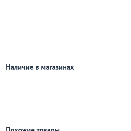
Наличие в магазинах
Похожие товары