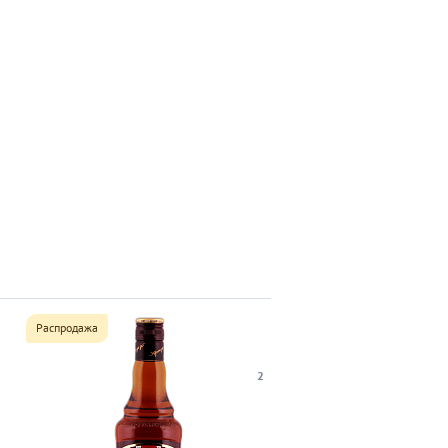
Распродажа
2