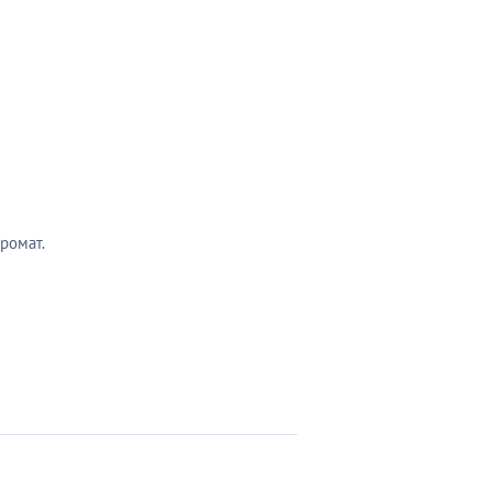
ромат.