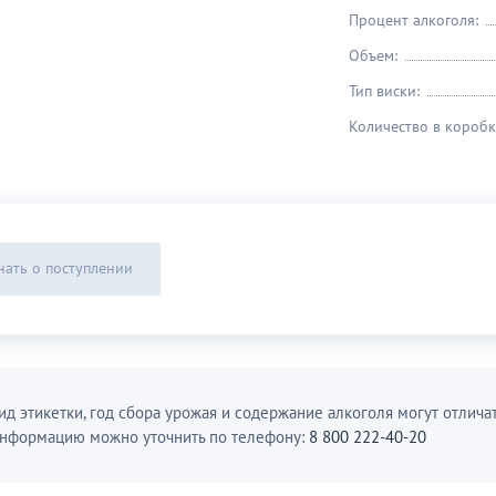
Процент алкоголя:
Объем:
Тип виски:
Количество в коробк
нать о поступлении
ид этикетки, год сбора урожая и содержание алкоголя могут отличат
нформацию можно уточнить по телефону:
8 800 222-40-20