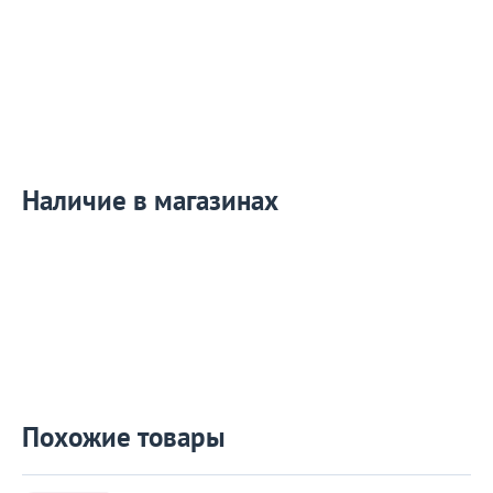
Наличие в магазинах
Похожие товары