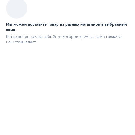
Мы можем доставить товар из разных магазинов в выбранный
вами
Выполнение заказа займёт некоторое время, с вами свяжется
наш специaлист.