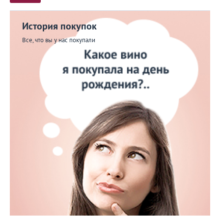
История покупок
Все, что вы у нас покупали