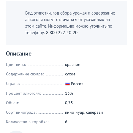
Вид этикетки, год сбора урожая и содержание
алкоголя могут отличаться от указанных на
этом сайте. Информацию можно уточнить по
телефону:
8 800 222-40-20
Описание
Цвет вина:
красное
Содержание сахара:
сухое
Страна:
Россия
Процент алкоголя:
13%
Объем:
0,75
Сорт винограда:
пино нуар
,
саперави
Количество в коробке:
6