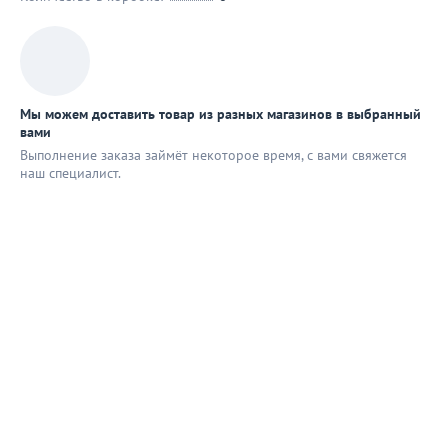
Мы можем доставить товар из разных магазинов в выбранный
вами
Выполнение заказа займёт некоторое время, с вами свяжется
наш специaлист.