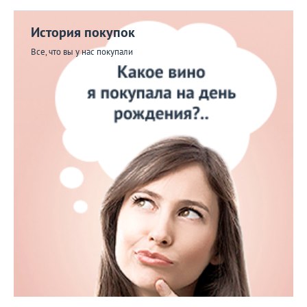
История покупок
Все, что вы у нас покупали