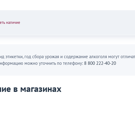
еть наличие
ид этикетки, год сбора урожая и содержание алкоголя могут отличат
нформацию можно уточнить по телефону:
8 800 222-40-20
ие в магазинах