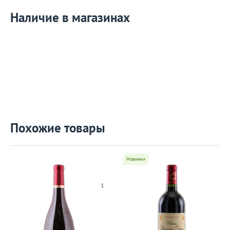
Наличие в магазинах
Похожие товары
Новинки
1