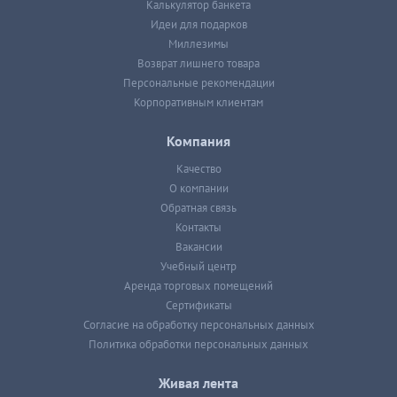
Калькулятор банкета
Идеи для подарков
Миллезимы
Возврат лишнего товара
Персональные рекомендации
Корпоративным клиентам
Компания
Качество
О компании
Обратная связь
Контакты
Вакансии
Учебный центр
Аренда торговых помещений
Сертификаты
Согласие на обработку персональных данных
Политика обработки персональных данных
Живая лента