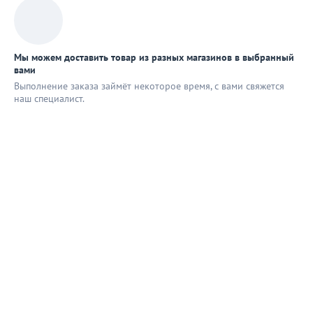
Мы можем доставить товар из разных магазинов в выбранный
вами
Выполнение заказа займёт некоторое время, с вами свяжется
наш специaлист.