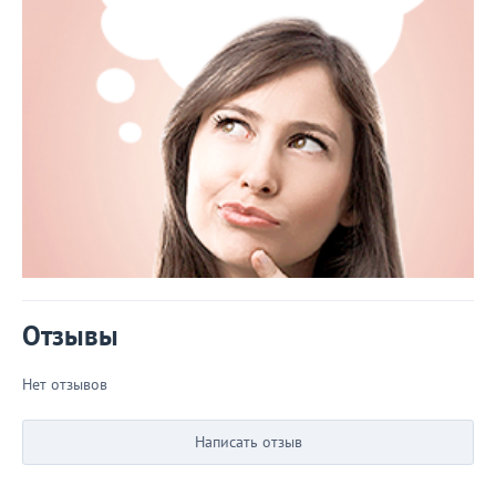
Отзывы
Нет отзывов
Написать отзыв