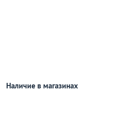
Наличие в магазинах