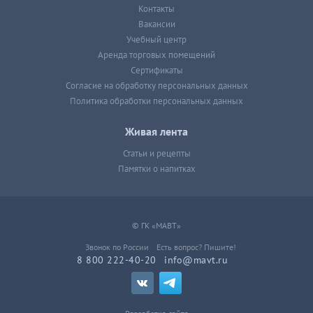
Контакты
Вакансии
Учебный центр
Аренда торговых помещений
Сертификаты
Согласие на обработку персональных данных
Политика обработки персональных данных
Живая лента
Статьи и рецепты
Памятки о напитках
© ГК «МАВТ»
Звонок по России
Есть вопрос? Пишите!
8 800 222-40-20
info@mavt.ru