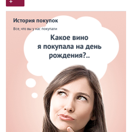
История покупок
Все, что вы у нас покупали