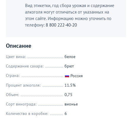
Вид этикетки, год сбора урожая и содержание
алкоголя могут отличаться от указанных на
этом сайте. Информацию можно уточнить по
телефону:
8 800 222-40-20
Описание
Цвет вина:
белое
Содержание сахара:
брют
Страна:
Россия
Процент алкоголя:
11.5%
Объем:
0,75
Сорт винограда:
вионье
Количество в коробке:
6