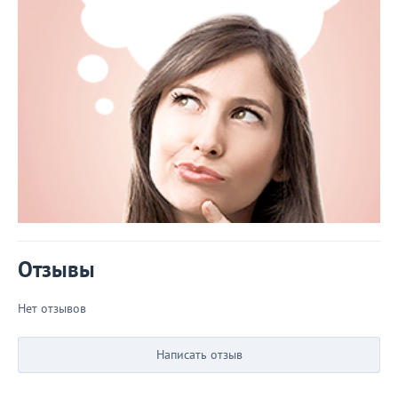
Отзывы
Нет отзывов
Написать отзыв