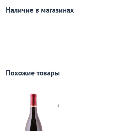
Наличие в магазинах
Похожие товары
1