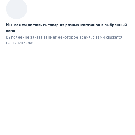
Мы можем доставить товар из разных магазинов в выбранный
вами
Выполнение заказа займёт некоторое время, с вами свяжется
наш специaлист.