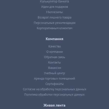
Калькулятор банкета
Идеи для подарков
Миллезимы
Возврат лишнего товара
Персональные рекомендации
Корпоративным клиентам
Компания
Качество
О компании
Обратная связь
Контакты
Вакансии
Учебный центр
Аренда торговых помещений
Сертификаты
Согласие на обработку персональных данных
Политика обработки персональных данных
Живая лента