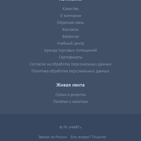
Качество
О компании
Обратная связь
Контакты
Вакансии
Учебный центр
Аренда торговых помещений
Сертификаты
Согласие на обработку персональных данных
Политика обработки персональных данных
Живая лента
Статьи и рецепты
Памятки о напитках
© ГК «МАВТ»
Звонок по России
Есть вопрос? Пишите!