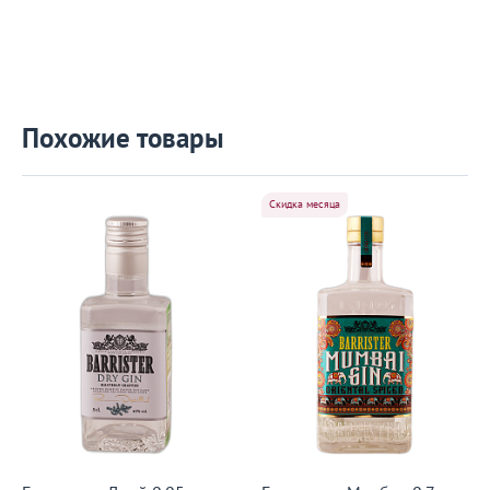
Похожие товары
Скидка месяца