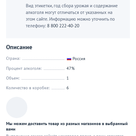
Вид этикетки, год сбора урожая и содержание
алкоголя могут отличаться от указанных на
этом сайте. Информацию можно уточнить по
телефону:
8 800 222-40-20
Описание
Страна:
Россия
Процент алкоголя:
47%
Объем:
1
Количество в коробке:
6
Мы можем доставить товар из разных магазинов в выбранный
вами