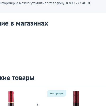
нформацию можно уточнить по телефону:
8 800 222-40-20
ие в магазинах
жие товары
Хит продаж
1