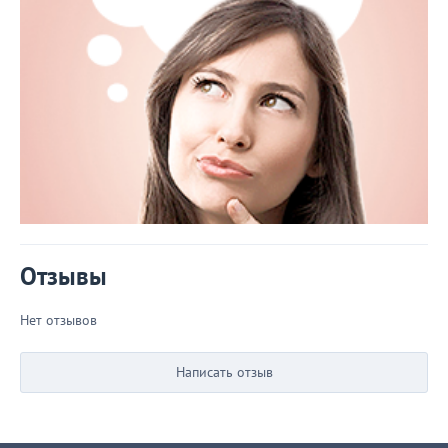
Отзывы
Нет отзывов
Написать отзыв