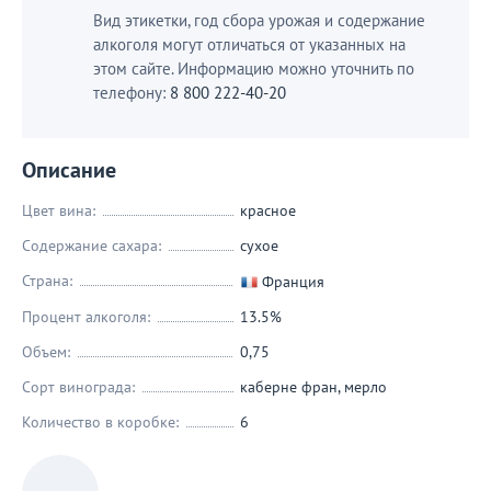
Вид этикетки, год сбора урожая и содержание
алкоголя могут отличаться от указанных на
этом сайте. Информацию можно уточнить по
телефону:
8 800 222-40-20
Описание
Цвет вина:
красное
Содержание сахара:
сухое
Страна:
Франция
Процент алкоголя:
13.5%
Объем:
0,75
Сорт винограда:
каберне фран
,
мерло
Количество в коробке:
6