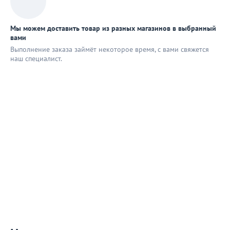
Мы можем доставить товар из разных магазинов в выбранный
вами
Выполнение заказа займёт некоторое время, с вами свяжется
наш специaлист.