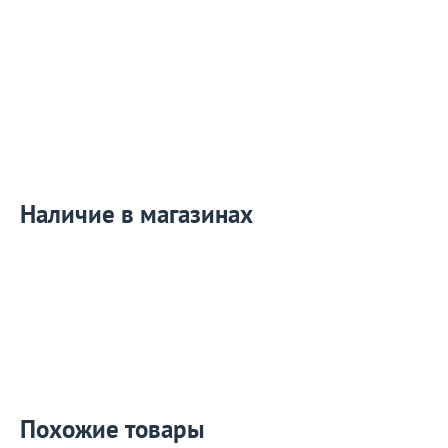
Наличие в магазинах
Похожие товары