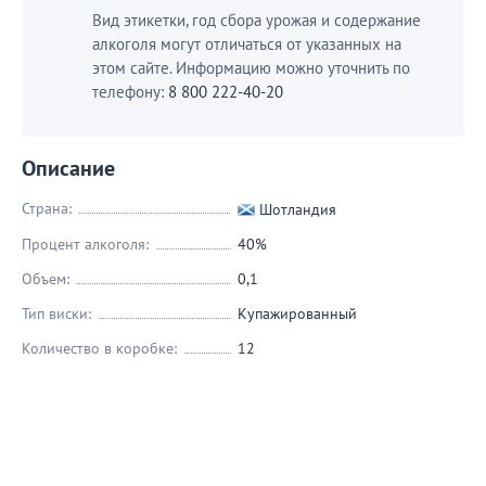
Вид этикетки, год сбора урожая и содержание
алкоголя могут отличаться от указанных на
этом сайте. Информацию можно уточнить по
телефону:
8 800 222-40-20
Описание
Страна:
Шотландия
Процент алкоголя:
40%
Объем:
0,1
Тип виски:
Купажированный
Количество в коробке:
12