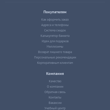
Покупателям
Как оформить заказ
Адреса и телефоны
Система скидок
Калькулятор банкета
Идеи для подарков
Миллезимы
Возврат лишнего товара
Персональные рекомендации
Корпоративным клиентам
Компания
Качество
О компании
Обратная связь
Контакты
Вакансии
Учебный центр