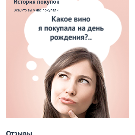
История покупок
Все, что вы у нас покупали
Отзывы