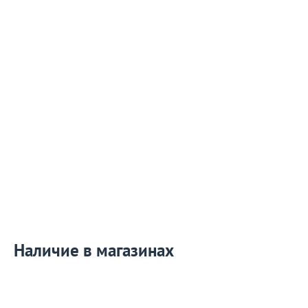
Наличие в магазинах