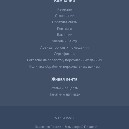
Компания
Качество
О компании
Обратная связь
Контакты
Вакансии
Учебный центр
Аренда торговых помещений
Сертификаты
Согласие на обработку персональных данных
Политика обработки персональных данных
Живая лента
Статьи и рецепты
Памятки о напитках
© ГК «МАВТ»
Звонок по России
Есть вопрос? Пишите!