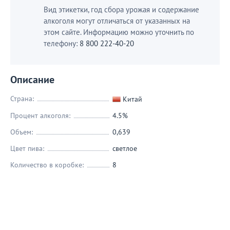
Вид этикетки, год сбора урожая и содержание
алкоголя могут отличаться от указанных на
этом сайте. Информацию можно уточнить по
телефону:
8 800 222-40-20
Описание
Страна:
Китай
Процент алкоголя:
4.5%
Объем:
0,639
Цвет пива:
светлое
Количество в коробке:
8