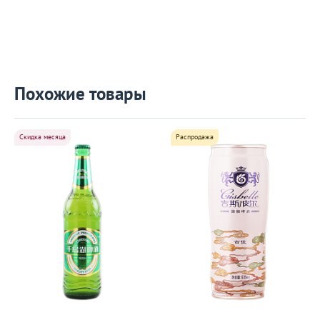
Похожие товары
Скидка месяца
Распродажа