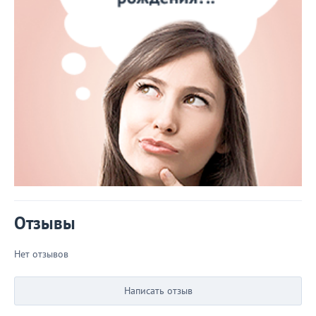
Отзывы
Нет отзывов
Написать отзыв