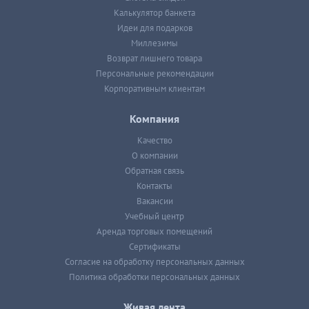
Калькулятор банкета
Идеи для подарков
Миллезимы
Возврат лишнего товара
Персональные рекомендации
Корпоративным клиентам
Компания
Качество
О компании
Обратная связь
Контакты
Вакансии
Учебный центр
Аренда торговых помещений
Сертификаты
Согласие на обработку персональных данных
Политика обработки персональных данных
Живая лента