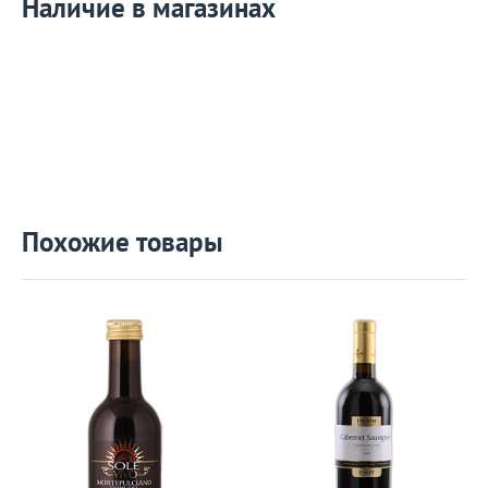
Наличие в магазинах
Похожие товары