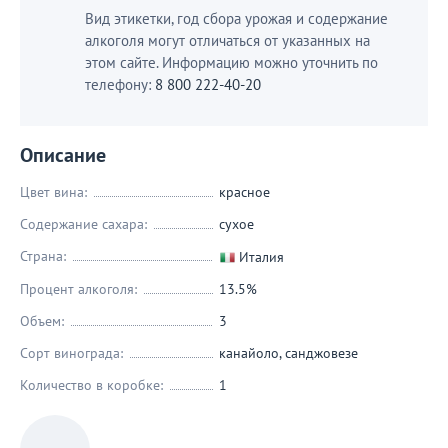
Вид этикетки, год сбора урожая и содержание
алкоголя могут отличаться от указанных на
этом сайте. Информацию можно уточнить по
телефону:
8 800 222-40-20
Описание
Цвет вина:
красное
Содержание сахара:
сухое
Страна:
Италия
Процент алкоголя:
13.5%
Объем:
3
Сорт винограда:
канайоло
,
санджовезе
Количество в коробке:
1