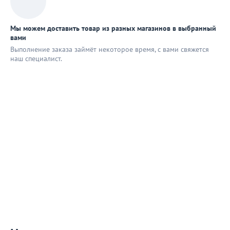
Мы можем доставить товар из разных магазинов в выбранный
вами
Выполнение заказа займёт некоторое время, с вами свяжется
наш специaлист.