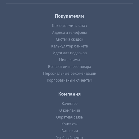
Покупателям
Как оформить заказ
Адреса и телефоны
Система скидок
Калькулятор банкета
Идеи для подарков
Миллезимы
Возврат лишнего товара
Персональные рекомендации
Корпоративным клиентам
Компания
Качество
О компании
Обратная связь
Контакты
Вакансии
Учебный центр