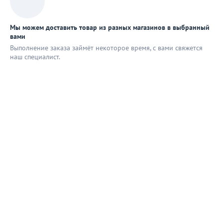
Мы можем доставить товар из разных магазинов в выбранный
вами
Выполнение заказа займёт некоторое время, с вами свяжется
наш специaлист.