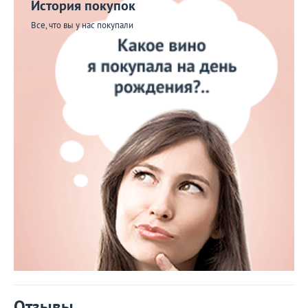
История покупок
Все, что вы у нас покупали
Отзывы