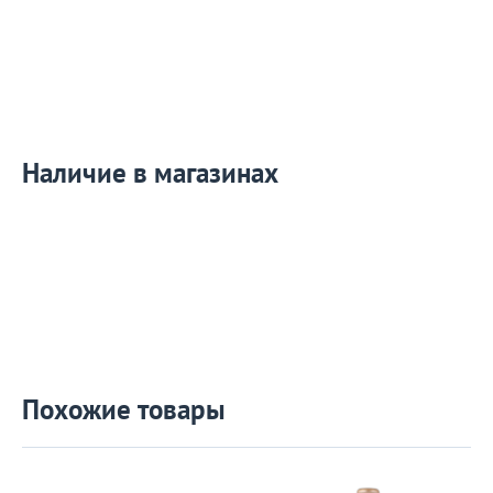
Наличие в магазинах
Похожие товары