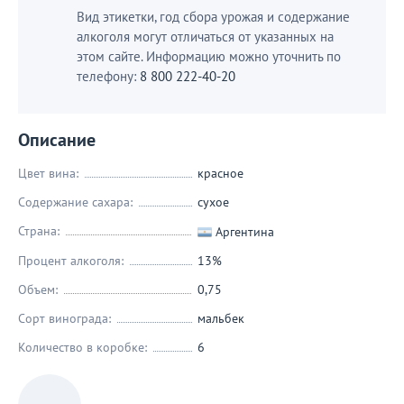
Вид этикетки, год сбора урожая и содержание
алкоголя могут отличаться от указанных на
этом сайте. Информацию можно уточнить по
телефону:
8 800 222-40-20
Описание
Цвет вина:
красное
Содержание сахара:
сухое
Страна:
Аргентина
Процент алкоголя:
13%
Объем:
0,75
Сорт винограда:
мальбек
Количество в коробке:
6