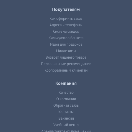
Покупателям
Как оформить заказ
Адреса и телефоны
Система скидок
Калькулятор банкета
Идеи для подарков
Миллезимы
Возврат лишнего товара
Персональные рекомендации
Корпоративным клиентам
Компания
Качество
О компании
Обратная связь
Контакты
Вакансии
Учебный центр
Аренда торговых помещений