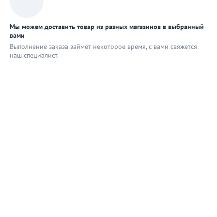
Мы можем доставить товар из разных магазинов в выбранный
вами
Выполнение заказа займёт некоторое время, с вами свяжется
наш специaлист.