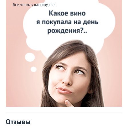
Все, что вы у нас покупали
Отзывы