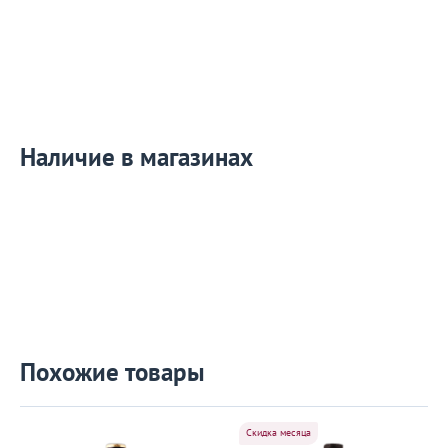
Наличие в магазинах
Похожие товары
Скидка месяца