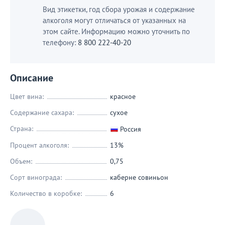
Вид этикетки, год сбора урожая и содержание
алкоголя могут отличаться от указанных на
этом сайте. Информацию можно уточнить по
телефону:
8 800 222-40-20
Описание
Цвет вина:
красное
Содержание сахара:
сухое
Страна:
Россия
Процент алкоголя:
13%
Объем:
0,75
Сорт винограда:
каберне совиньон
Количество в коробке:
6