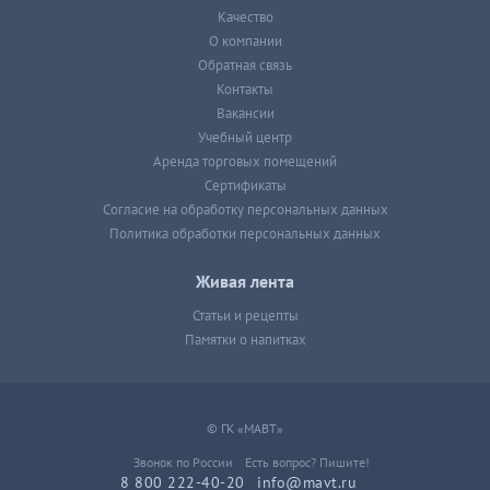
Качество
О компании
Обратная связь
Контакты
Вакансии
Учебный центр
Аренда торговых помещений
Сертификаты
Согласие на обработку персональных данных
Политика обработки персональных данных
Живая лента
Статьи и рецепты
Памятки о напитках
© ГК «МАВТ»
Звонок по России
Есть вопрос? Пишите!
8 800 222-40-20
info@mavt.ru