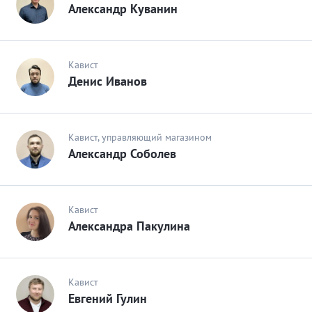
Александр Куванин
Кавист
Денис Иванов
Кавист, управляющий магазином
Александр Соболев
Кавист
Александра Пакулина
Кавист
Евгений Гулин