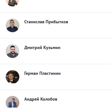
Станислав Прибытков
Дмитрий Кузьмин
Герман Пластинин
Андрей Колобов