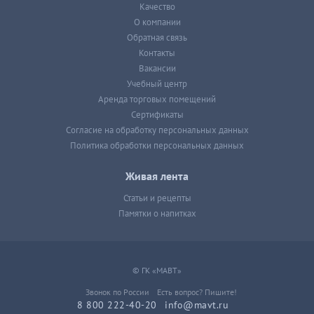
Качество
О компании
Обратная связь
Контакты
Вакансии
Учебный центр
Аренда торговых помещений
Сертификаты
Согласие на обработку персональных данных
Политика обработки персональных данных
Живая лента
Статьи и рецепты
Памятки о напитках
© ГК «МАВТ»
Звонок по России
Есть вопрос? Пишите!
8 800 222-40-20
info@mavt.ru