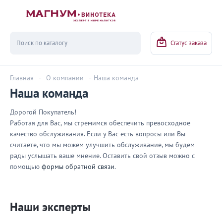
Вернуться
Статус заказа
Главная
-
О компании
-
Наша команда
Наша команда
Дорогой Покупатель!
Работая для Вас, мы стремимся обеспечить превосходное
качество обслуживания. Если у Вас есть вопросы или Вы
считаете, что мы можем улучшить обслуживание, мы будем
рады услышать ваше мнение. Оставить свой отзыв можно с
помощью
формы обратной связи
.
Наши эксперты