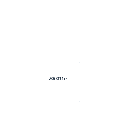
Все статьи