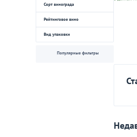
Сорт винограда
Рейтинговое вино
Вид упаковки
Популярные фильтры
Ст
Неда