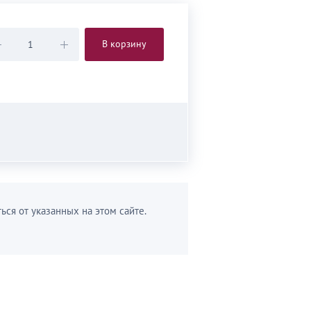
В корзину
ься от указанных на этом сайте.