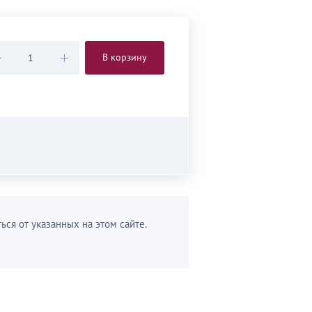
В корзину
ься от указанных на этом сайте.