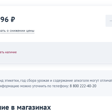
596 ₽
нать о снижении цены
еть наличие
ид этикетки, год сбора урожая и содержание алкоголя могут отличат
нформацию можно уточнить по телефону:
8 800 222-40-20
ие в магазинах