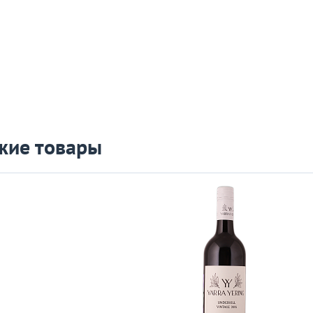
жие товары