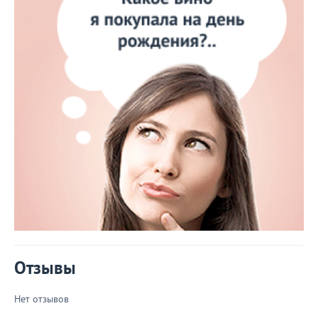
Отзывы
Нет отзывов