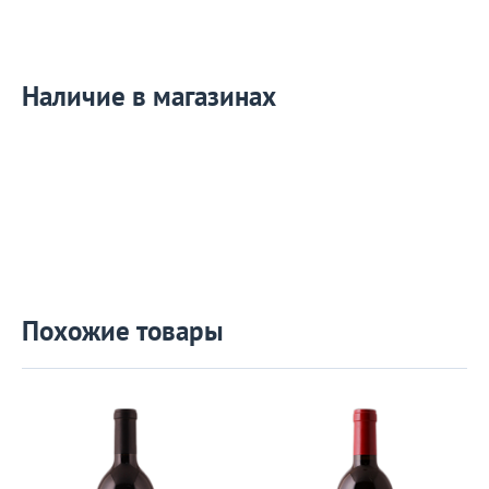
Наличие в магазинах
Похожие товары