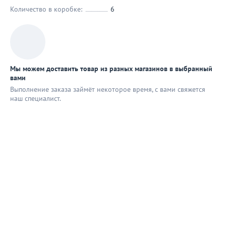
Количество в коробке:
6
Мы можем доставить товар из разных магазинов в выбранный
вами
Выполнение заказа займёт некоторое время, с вами свяжется
наш специaлист.