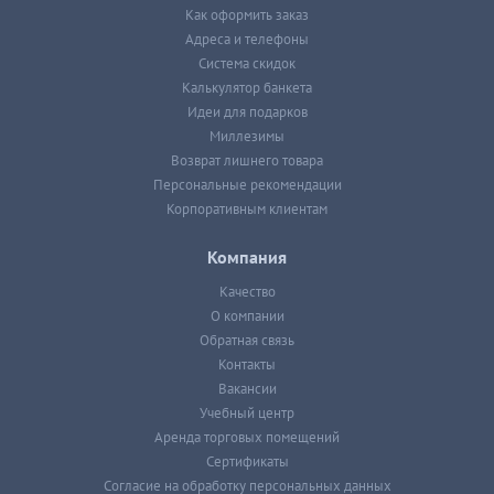
Как оформить заказ
Адреса и телефоны
Система скидок
Калькулятор банкета
Идеи для подарков
Миллезимы
Возврат лишнего товара
Персональные рекомендации
Корпоративным клиентам
Компания
Качество
О компании
Обратная связь
Контакты
Вакансии
Учебный центр
Аренда торговых помещений
Сертификаты
Согласие на обработку персональных данных