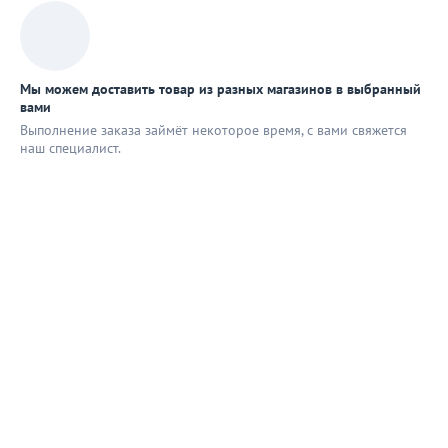
Мы можем доставить товар из разных магазинов в выбранный
вами
Выполнение заказа займёт некоторое время, с вами свяжется
наш специaлист.