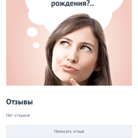
Отзывы
Нет отзывов
Написать отзыв