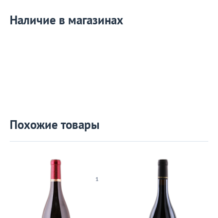
Наличие в магазинах
Похожие товары
1