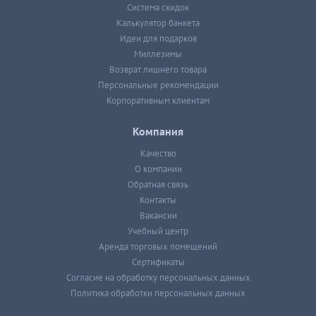
Система скидок
Калькулятор банкета
Идеи для подарков
Миллезимы
Возврат лишнего товара
Персональные рекомендации
Корпоративным клиентам
Компания
Качество
О компании
Обратная связь
Контакты
Вакансии
Учебный центр
Аренда торговых помещений
Сертификаты
Согласие на обработку персональных данных
Политика обработки персональных данных