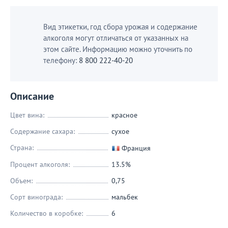
Вид этикетки, год сбора урожая и содержание
алкоголя могут отличаться от указанных на
этом сайте. Информацию можно уточнить по
телефону:
8 800 222-40-20
Описание
Цвет вина:
красное
Содержание сахара:
сухое
Страна:
Франция
Процент алкоголя:
13.5%
Объем:
0,75
Сорт винограда:
мальбек
Количество в коробке:
6