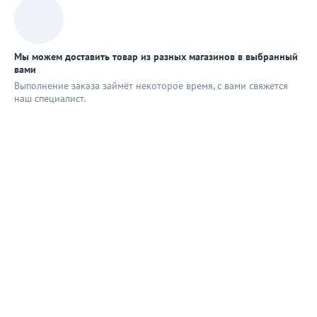
Мы можем доставить товар из разных магазинов в выбранный
вами
Выполнение заказа займёт некоторое время, с вами свяжется
наш специaлист.