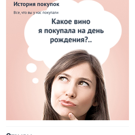
История покупок
Все, что вы у нас покупали