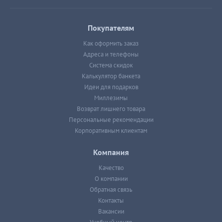
Покупателям
Как оформить заказ
Адреса и телефоны
Система скидок
Калькулятор банкета
Идеи для подарков
Миллезимы
Возврат лишнего товара
Персональные рекомендации
Корпоративным клиентам
Компания
Качество
О компании
Обратная связь
Контакты
Вакансии