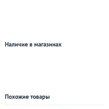
Наличие в магазинах
Похожие товары