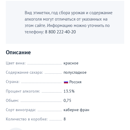
Вид этикетки, год сбора урожая и содержание
алкоголя могут отличаться от указанных на
этом сайте. Информацию можно уточнить по
телефону:
8 800 222-40-20
Описание
Цвет вина:
красное
Содержание сахара:
полусладкое
Страна:
Россия
Процент алкоголя:
13.5%
Объем:
0,75
Сорт винограда:
каберне фран
Количество в коробке:
8