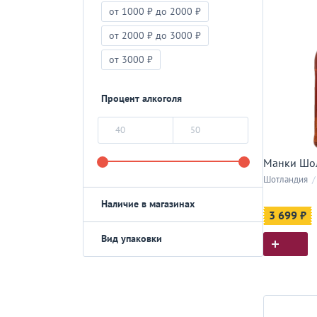
от 1000 ₽ до 2000 ₽
от 2000 ₽ до 3000 ₽
от 3000 ₽
Процент алкоголя
Манки Шол
Шотландия
/
Наличие в магазинах
3 699 ₽
Вид упаковки