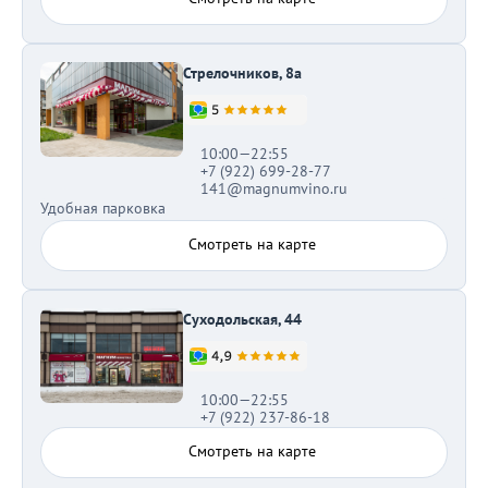
Стрелочников, 8а
10:00—22:55
+7 (922) 699-28-77
141@magnumvino.ru
Удобная парковка
Смотреть на карте
Суходольская, 44
10:00—22:55
+7 (922) 237-86-18
Смотреть на карте