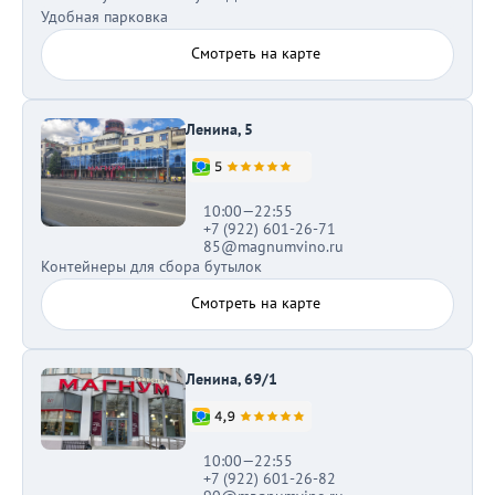
Удобная парковка
Смотреть на карте
Ленина, 5
10:00—22:55
+7 (922) 601-26-71
85@magnumvino.ru
Контейнеры для сбора бутылок
Смотреть на карте
Ленина, 69/1
10:00—22:55
+7 (922) 601-26-82