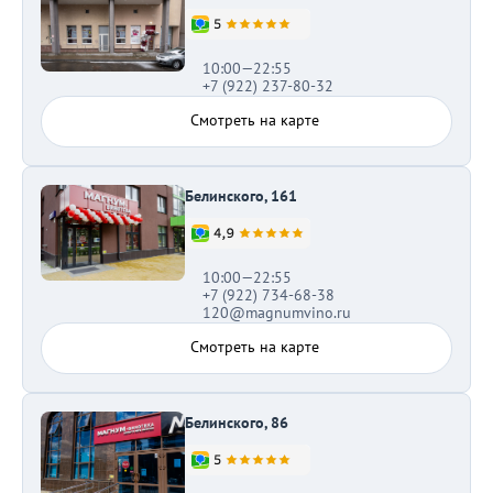
10:00—22:55
+7 (922) 237-80-32
Смотреть на карте
Белинского, 161
10:00—22:55
+7 (922) 734-68-38
120@magnumvino.ru
Смотреть на карте
Белинского, 86