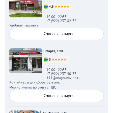
10:00—22:55
+7 (922) 237-82-72
Удобная парковка
Смотреть на карте
8 Марта, 190
10:00—22:55
+7 (922) 237-40-77
111@magnumvino.ru
Контейнеры для сбора бутылок
Можно купить по счету с НДС
Смотреть на карте