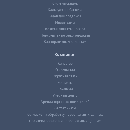
Система скидок
Калькулятор банкета
Идеи для подарков
Миллезимы
Возврат лишнего товара
Персональные рекомендации
Корпоративным клиентам
Компания
Качество
О компании
Обратная связь
Контакты
Вакансии
Учебный центр
Аренда торговых помещений
Сертификаты
Согласие на обработку персональных данных
Политика обработки персональных данных