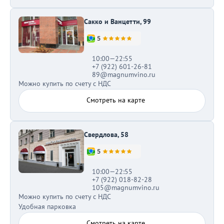
Сакко и Ванцетти, 99
10:00—22:55
+7 (922) 601-26-81
89@magnumvino.ru
Можно купить по счету с НДС
Смотреть на карте
Свердлова, 58
10:00—22:55
+7 (922) 018-82-28
105@magnumvino.ru
Можно купить по счету с НДС
Удобная парковка
Смотреть на карте