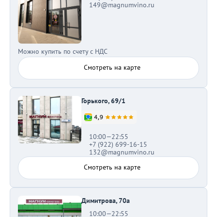
149@magnumvino.ru
Можно купить по счету с НДС
Смотреть на карте
Горького, 69/1
10:00—22:55
+7 (922) 699-16-15
132@magnumvino.ru
Смотреть на карте
Димитрова, 70а
10:00—22:55