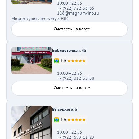
10:00—22:55
+7 (922) 722-38-85
128@magnumvino.ru
Можно купить по счету с НДС
Смотреть на карте
Библиотечная, 45
10:00—22:55
+7 (922) 012-35-58
Смотреть на карте
Высоцкого, 5
10:00—22:55
+7 (922) 699-11-29