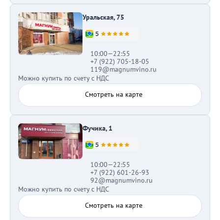
Уральская, 75
10:00—22:55
+7 (922) 705-18-05
119@magnumvino.ru
Можно купить по счету с НДС
Смотреть на карте
Фучика, 1
10:00—22:55
+7 (922) 601-26-93
92@magnumvino.ru
Можно купить по счету с НДС
Смотреть на карте