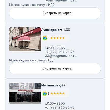
90@magnumvino.ru
Можно купить по счету с НДС
Смотреть на карте
Луначарского, 133
10:00—22:55
+7 (922) 601-26-78
88@magnumvino.ru
Можно купить по счету с НДС
Смотреть на карте
Мельникова, 27
10:00—22:55
+7 (922) 236-23-73