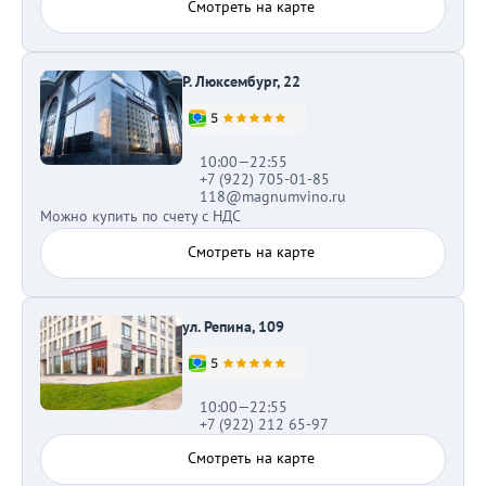
Смотреть на карте
Р. Люксембург, 22
10:00—22:55
+7 (922) 705-01-85
118@magnumvino.ru
Можно купить по счету с НДС
Смотреть на карте
ул. Репина, 109
10:00—22:55
+7 (922) 212 65-97
Смотреть на карте