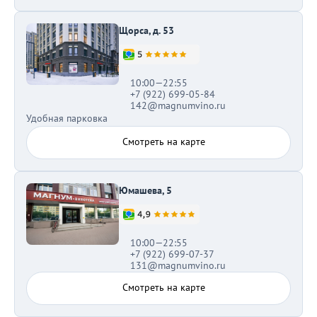
Щорса, д. 53
10:00—22:55
+7 (922) 699-05-84
142@magnumvino.ru
Удобная парковка
Смотреть на карте
Юмашева, 5
10:00—22:55
+7 (922) 699-07-37
131@magnumvino.ru
Смотреть на карте