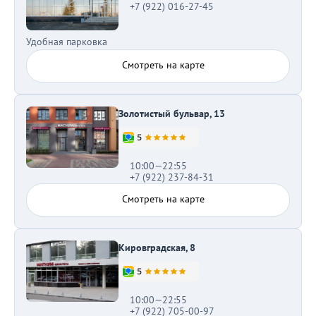
+7 (922) 016-27-45
Удобная парковка
Смотреть на карте
Золотистый бульвар, 13
10:00—22:55
+7 (922) 237-84-31
Смотреть на карте
Кировградская, 8
10:00—22:55
+7 (922) 705-00-97