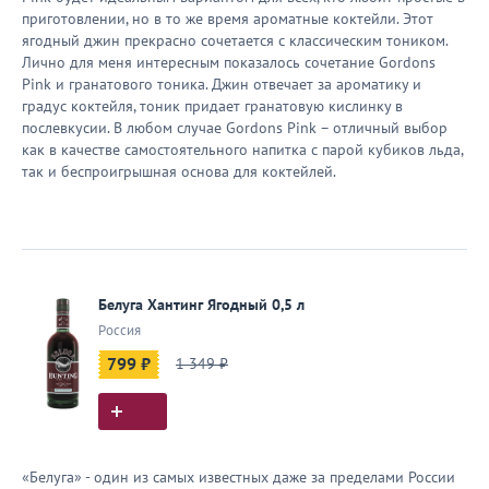
приготовлении, но в то же время ароматные коктейли. Этот
ягодный джин прекрасно сочетается с классическим тоником.
Лично для меня интересным показалось сочетание Gordons
Pink и гранатового тоника. Джин отвечает за ароматику и
градус коктейля, тоник придает гранатовую кислинку в
послевкусии. В любом случае Gordons Pink – отличный выбор
как в качестве самостоятельного напитка с парой кубиков льда,
так и беспроигрышная основа для коктейлей.
Белуга Хантинг Ягодный 0,5 л
Россия
799 ₽
1 349 ₽
«Белуга» - один из самых известных даже за пределами России