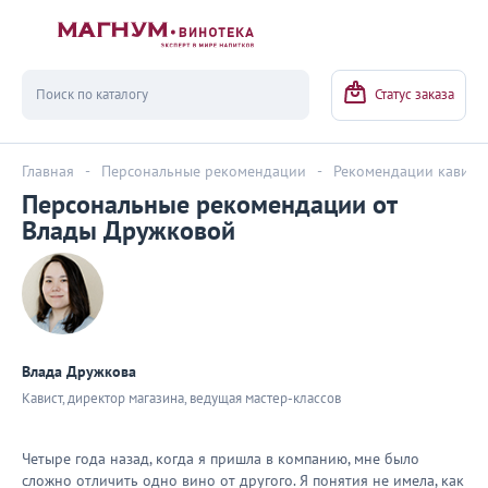
Вернуться
Статус заказа
Главная
-
Персональные рекомендации
-
Рекомендации кавист
Персональные рекомендации от
Влады Дружковой
Влада Дружкова
Кавист, директор магазина, ведущая мастер-классов
Четыре года назад, когда я пришла в компанию, мне было
сложно отличить одно вино от другого. Я понятия не имела, как