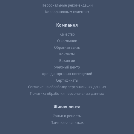
Персональные рекомендации
Корпоративным клиентам
Компания
Качество
О компании
Обратная связь
Контакты
Вакансии
Учебный центр
Аренда торговых помещений
Сертификаты
Согласие на обработку персональных данных
Политика обработки персональных данных
Живая лента
Статьи и рецепты
Памятки о напитках