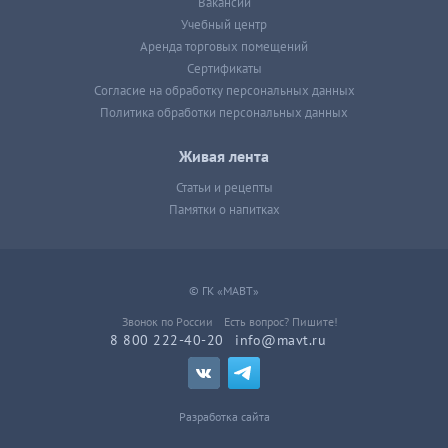
Вакансии
Учебный центр
Аренда торговых помещений
Сертификаты
Согласие на обработку персональных данных
Политика обработки персональных данных
Живая лента
Статьи и рецепты
Памятки о напитках
© ГК «МАВТ»
Звонок по России
Есть вопрос? Пишите!
8 800 222-40-20
info@mavt.ru
Разработка сайта