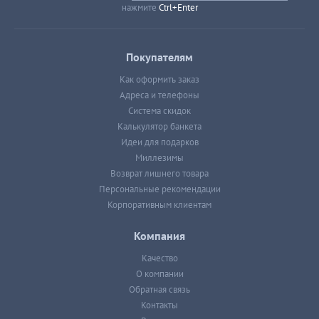
нажмите
Ctrl+Enter
Покупателям
Как оформить заказ
Адреса и телефоны
Система скидок
Калькулятор банкета
Идеи для подарков
Миллезимы
Возврат лишнего товара
Персональные рекомендации
Корпоративным клиентам
Компания
Качество
О компании
Обратная связь
Контакты