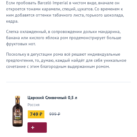
Если пробовать Barceló Imperial в чистом виде, вначале он
откроется тонами карамели, специй, цукатов. Со временем к
ним добавятся оттенки табачного листа, горького шоколада,
кедра.
Слегка охлажденный, в сопровождении дольки мандарина,
банана или кислого яблока ром продемонстрирует больше
фруктовых нот.
Поскольку в дегустации рома всё решают индивидуальные
предпочтения, то, думаю, каждый найдёт для себя уникальное
сочетание с этим благородным выдержанным ромом.
Царский Сливочный 0,5 л
Россия
749 ₽
999 ₽