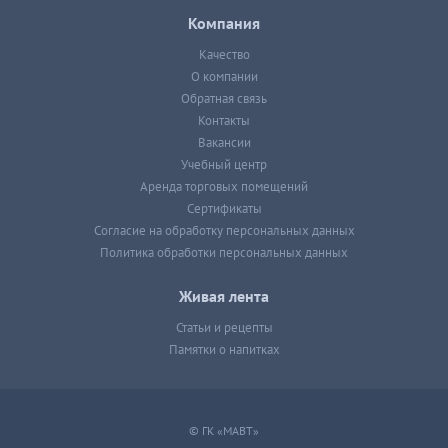
Компания
Качество
О компании
Обратная связь
Контакты
Вакансии
Учебный центр
Аренда торговых помещений
Сертификаты
Согласие на обработку персональных данных
Политика обработки персональных данных
Живая лента
Статьи и рецепты
Памятки о напитках
© ГК «МАВТ»